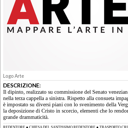
Logo Arte
DESCRIZIONE:
Il dipinto, realizzato su commissione del Senato venezian
nella terza cappella a sinistra. Rispetto alla consueta imp
è impostato su diversi piani con lo svenimento della Ver
la deposizione di Cristo in scorcio, elementi che lo rend
grande drammaticità.
REDENTORE
●
CHIESA DEL SANTISSIMO REDENTORE
●
TRASPORTO CRI