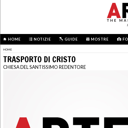
HOME
NOTIZIE
GUIDE
MOSTRE
F
HOME
TRASPORTO DI CRISTO
CHIESA DEL SANTISSIMO REDENTORE