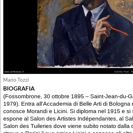
Mario Tozzi
BIOGRAFIA
(Fossombrone, 30 ottobre 1895 – Saint-Jean-du-G
1979). Entra all’Accademia di Belle Arti di Bologna
conosce Morandi e Licini. Si diploma nel 1915 e si s
espone al Salon des Artistes Indépendantes, al Sa
Salon des Tuileries dove viene subito notato dalla c