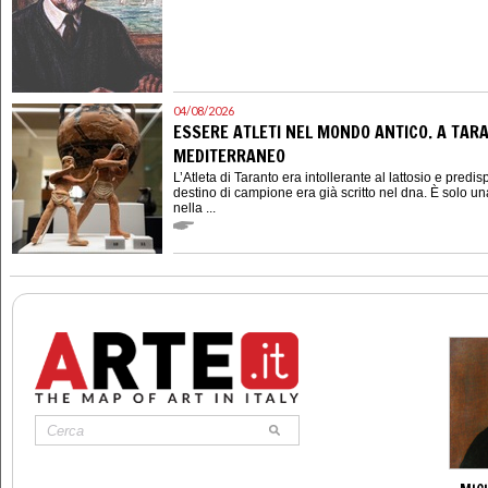
04/08/2026
ESSERE ATLETI NEL MONDO ANTICO. A TARAN
MEDITERRANEO
L’Atleta di Taranto era intollerante al lattosio e predis
destino di campione era già scritto nel dna. È solo un
nella ...