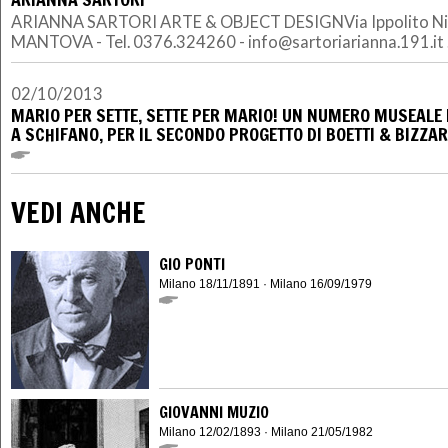
ARIANNA SARTORI ARTE & OBJECT DESIGNVia Ippolito Nie
MANTOVA - Tel. 0376.324260 - info@sartoriarianna.191.it .
02/10/2013
MARIO PER SETTE, SETTE PER MARIO! UN NUMERO MUSEALE 
A SCHIFANO, PER IL SECONDO PROGETTO DI BOETTI & BIZZA
VEDI ANCHE
GIO PONTI
Milano 18/11/1891 · Milano 16/09/1979
GIOVANNI MUZIO
Milano 12/02/1893 · Milano 21/05/1982