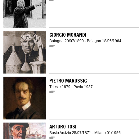
GIORGIO MORANDI
Bologna 20/07/1890 · Bologna 18/06/1964
PIETRO MARUSSIG
Trieste 1879 · Pavia 1937
ARTURO TOSI
Busto Arsizio 25/07/1871 · Milano 01/1956