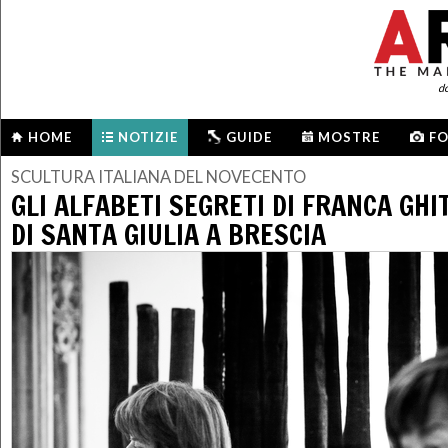
d
HOME
NOTIZIE
GUIDE
MOSTRE
F
SCULTURA ITALIANA DEL NOVECENTO
GLI ALFABETI SEGRETI DI FRANCA GHI
DI SANTA GIULIA A BRESCIA