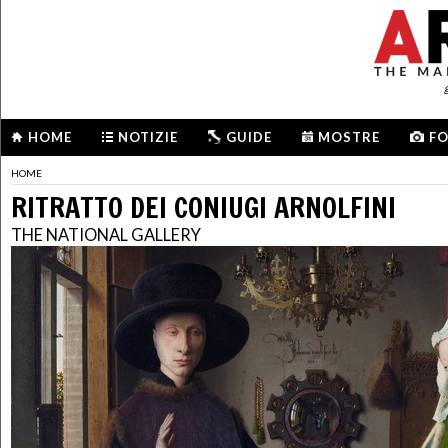
HOME
NOTIZIE
GUIDE
MOSTRE
F
HOME
RITRATTO DEI CONIUGI ARNOLFINI
THE NATIONAL GALLERY