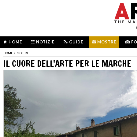
HOME
NOTIZIE
GUIDE
MOSTRE
F
HOME
>
MOSTRE
IL CUORE DELL'ARTE PER LE MARCHE