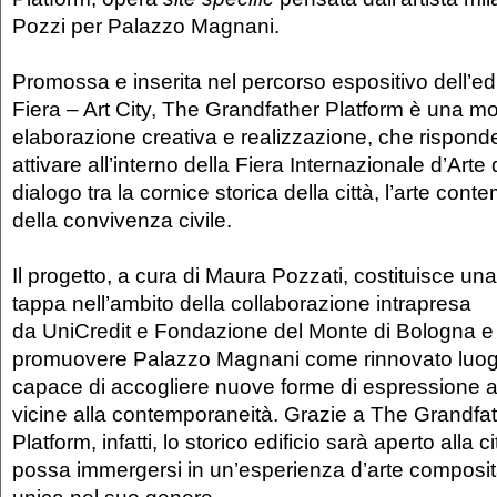
Pozzi per Palazzo Magnani.
Promossa e inserita nel percorso espositivo dell’ed
Fiera – Art City, The Grandfather Platform è una mo
elaborazione creativa e realizzazione, che risponde
attivare all’interno della Fiera Internazionale d’Arte 
dialogo tra la cornice storica della città, l’arte con
della convivenza civile.
Il progetto, a cura di Maura Pozzati, costituisce u
tappa nell’ambito della collaborazione intrapresa
da UniCredit e Fondazione del Monte di Bologna e 
promuovere Palazzo Magnani come rinnovato luogo
capace di accogliere nuove forme di espressione ar
vicine alla contemporaneità. Grazie a The Grandfa
Platform, infatti, lo storico edificio sarà aperto alla 
possa immergersi in un’esperienza d’arte composit