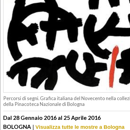
Percorsi di segni. Grafica italiana del Novecento nella colle
della Pinacoteca Nazionale di Bologna
Dal 28 Gennaio 2016 al 25 Aprile 2016
BOLOGNA
|
Visualizza tutte le mostre a Bologna