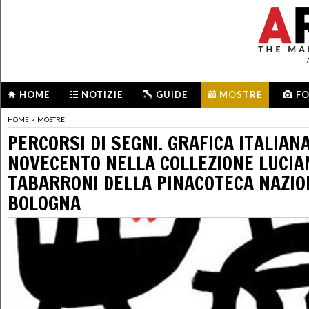
HOME
NOTIZIE
GUIDE
MOSTRE
F
HOME
>
MOSTRE
PERCORSI DI SEGNI. GRAFICA ITALIAN
NOVECENTO NELLA COLLEZIONE LUCIA
TABARRONI DELLA PINACOTECA NAZIO
BOLOGNA