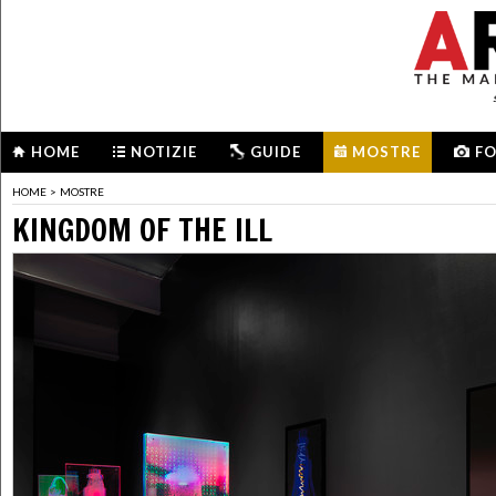
HOME
NOTIZIE
GUIDE
MOSTRE
F
HOME
>
MOSTRE
KINGDOM OF THE ILL