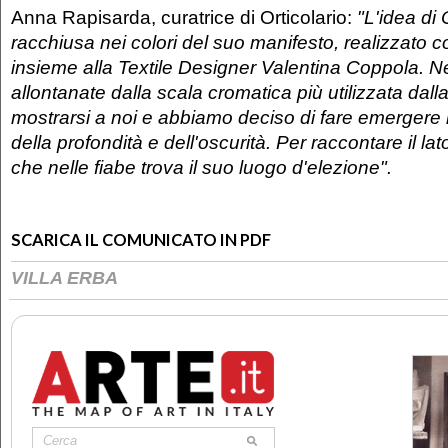
Anna Rapisarda, curatrice di Orticolario:
"L'idea di 
racchiusa nei colori del suo manifesto, realizzato
insieme alla Textile Designer Valentina Coppola. Ne
allontanate dalla scala cromatica più utilizzata dall
mostrarsi a noi e abbiamo deciso di fare emergere il
della profondità e dell'oscurità. Per raccontare il l
che nelle fiabe trova il suo luogo d'elezione".
SCARICA IL COMUNICATO IN PDF
VILLA ERBA