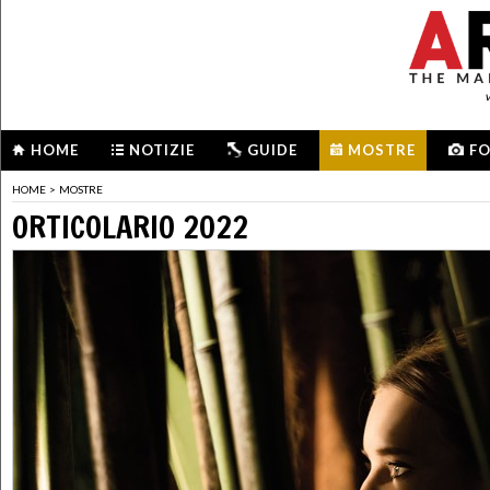
HOME
NOTIZIE
GUIDE
MOSTRE
F
HOME
>
MOSTRE
ORTICOLARIO 2022