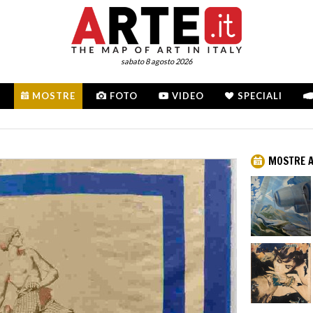
sabato 8 agosto 2026
MOSTRE
FOTO
VIDEO
SPECIALI
MOSTRE A