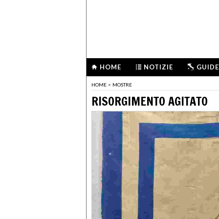
HOME
NOTIZIE
GUIDE
HOME
>
MOSTRE
RISORGIMENTO AGITATO