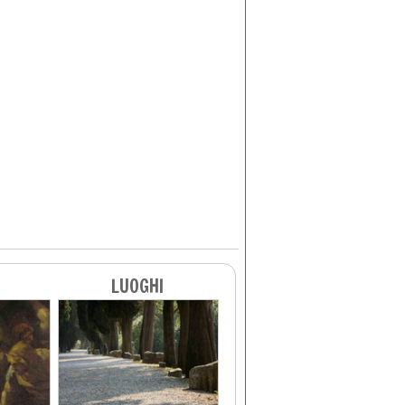
LUOGHI