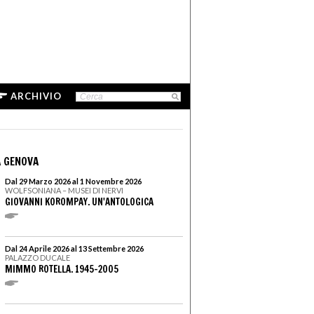
ARCHIVIO
 GENOVA
Dal 29 Marzo 2026 al 1 Novembre 2026
WOLFSONIANA – MUSEI DI NERVI
GIOVANNI KOROMPAY. UN'ANTOLOGICA
Dal 24 Aprile 2026 al 13 Settembre 2026
PALAZZO DUCALE
MIMMO ROTELLA. 1945–2005