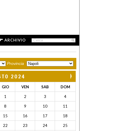
ARCHIVIO
Provincia
STO 2024
GIO
VEN
SAB
DOM
1
2
3
4
8
9
10
11
15
16
17
18
22
23
24
25