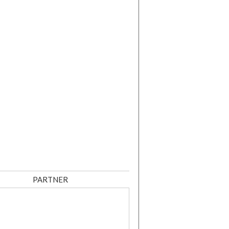
PARTNER