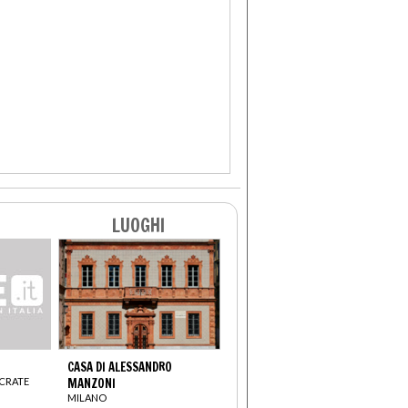
LUOGHI
CASA DI ALESSANDRO
OCRATE
MANZONI
MILANO