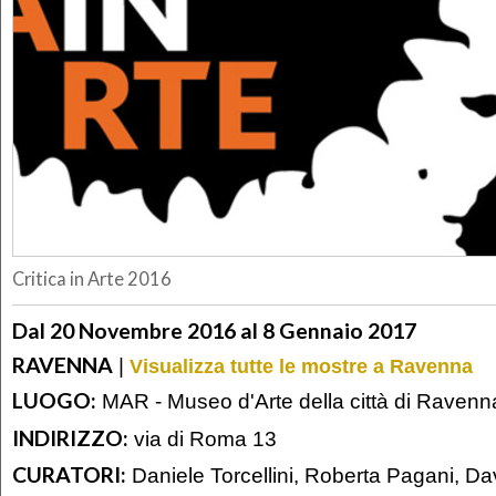
Critica in Arte 2016
Dal 20 Novembre 2016 al 8 Gennaio 2017
RAVENNA
|
Visualizza tutte le mostre a Ravenna
LUOGO:
MAR - Museo d'Arte della città di Ravenn
INDIRIZZO:
via di Roma 13
CURATORI:
Daniele Torcellini, Roberta Pagani, Da