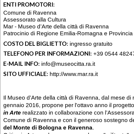
ENTI PROMOTORI:
Comune di Ravenna
Assessorato alla Cultura
Mar - Museo d’Arte della città di Ravenna
Patrocinio di Regione Emilia-Romagna e Provincia
COSTO DEL BIGLIETTO:
ingresso gratuito
TELEFONO PER INFORMAZIONI:
+39 0544 4824
E-MAIL INFO:
info@museocitta.ra.it
SITO UFFICIALE:
http://www.mar.ra.it
Il Museo d’Arte della città di Ravenna, dal mese di
gennaio 2016, propone per l'ottavo anno il progetto
in Arte
realizzato in collaborazione con l’Assessora
Comune di Ravenna e con il generoso sostegno de
del Monte di Bologna e Ravenna
.