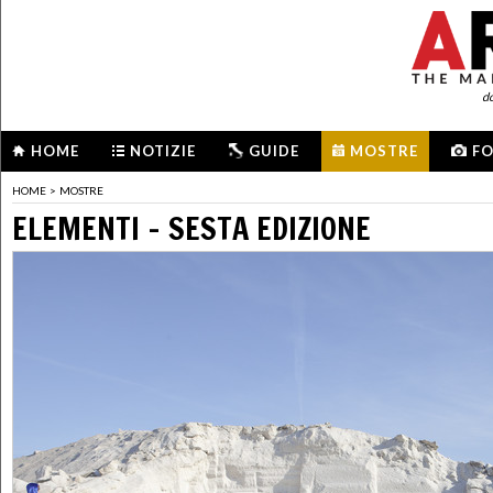
d
HOME
NOTIZIE
GUIDE
MOSTRE
F
HOME
>
MOSTRE
ELEMENTI - SESTA EDIZIONE