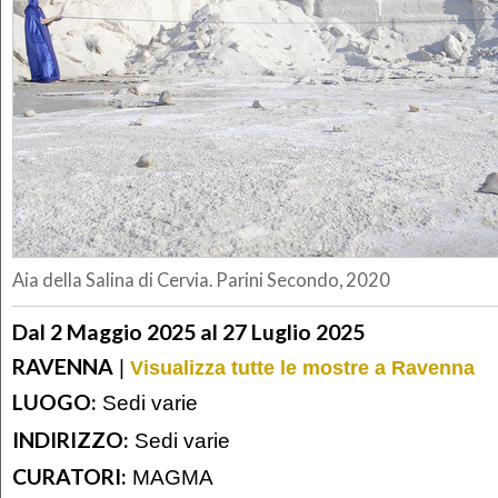
Aia della Salina di Cervia. Parini Secondo, 2020
Dal 2 Maggio 2025 al 27 Luglio 2025
RAVENNA
|
Visualizza tutte le mostre a Ravenna
LUOGO:
Sedi varie
INDIRIZZO:
Sedi varie
CURATORI:
MAGMA