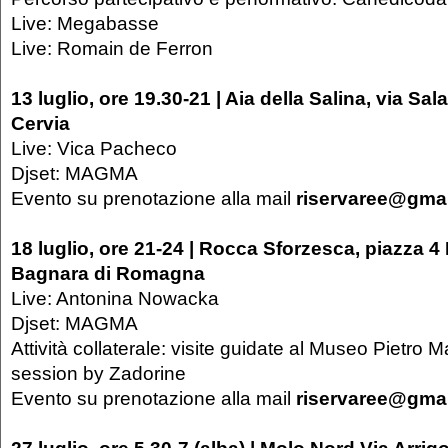
Live: Megabasse
Live: Romain de Ferron
13 luglio, ore 19.30-21 | Aia della Salina, via Sal
Cervia
Live: Vica Pacheco
Djset: MAGMA
Evento su prenotazione alla mail
riservaree@gma
18 luglio, ore 21-24 | Rocca Sforzesca, piazza 
Bagnara di Romagna
Live: Antonina Nowacka
Djset: MAGMA
Attività collaterale: visite guidate al Museo Pietro
session by Zadorine
Evento su prenotazione alla mail
riservaree@gma