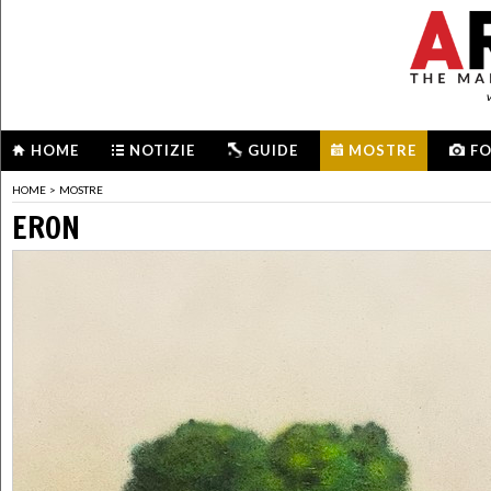
HOME
NOTIZIE
GUIDE
MOSTRE
F
HOME
>
MOSTRE
ERON