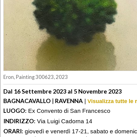
Eron, Painting 300623, 2023
Dal 16 Settembre 2023 al 5 Novembre 2023
BAGNACAVALLO | RAVENNA
|
Visualizza tutte l
LUOGO:
Ex Convento di San Francesco
INDIRIZZO:
Via Luigi Cadorna 14
ORARI:
giovedì e venerdì 17-21, sabato e domenic