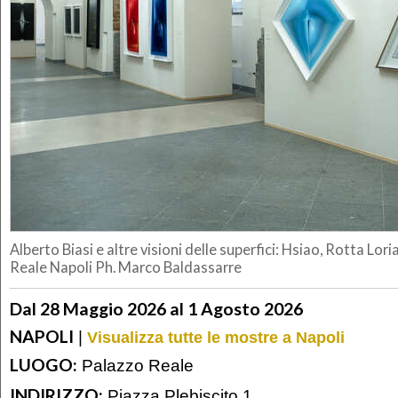
Alberto Biasi e altre visioni delle superfici: Hsiao, Rotta Lor
Reale Napoli Ph. Marco Baldassarre
Dal 28 Maggio 2026 al 1 Agosto 2026
NAPOLI
|
Visualizza tutte le mostre a Napoli
LUOGO:
Palazzo Reale
INDIRIZZO:
Piazza Plebiscito 1