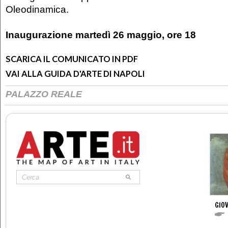
Oleodinamica.
Inaugurazione martedì 26 maggio, ore 18
SCARICA IL COMUNICATO IN PDF
VAI ALLA GUIDA D'ARTE DI NAPOLI
PALAZZO REALE
GIOV