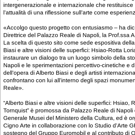
intergenerazionale e internazionale che restituisce la
l’attualità di una riflessione sull’arte come esperien
«Accolgo questo progetto con entusiasmo – ha dic
Direttrice del Palazzo Reale di Napoli, la Prof.ssa 
La scelta di questo sito come sede espositiva della
Biasi e altre visioni delle superfici: Hsiao-Rotta Lor
instaurare un dialogo tra un luogo simbolo della stori
Napoli e le sperimentazioni percettivo-cinetiche e 
dell’opera di Alberto Biasi e degli artisti internaziona
confrontano con lui all’interno degli spazi monumen
Reale».
“Alberto Biasi e altre visioni delle superfici: Hsiao, 
Tornquist”
è promossa da Palazzo Reale di Napoli e
Generale Musei del Ministero della Cultura, ed è or
Cigno Arte in collaborazione con lo Studio d’Arte G
sostegno del Gruppo Euromobil e al contributo di O