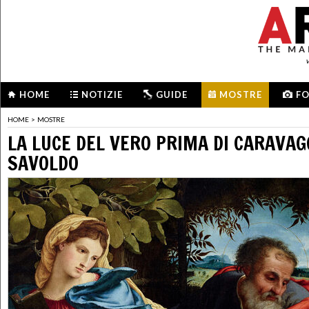
HOME
NOTIZIE
GUIDE
MOSTRE
F
HOME
>
MOSTRE
LA LUCE DEL VERO PRIMA DI CARAVAGG
SAVOLDO