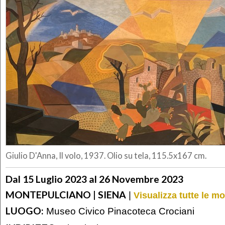
Giulio D'Anna, Il volo, 1937. Olio su tela, 115.5x167 cm.
Dal 15 Luglio 2023 al 26 Novembre 2023
MONTEPULCIANO | SIENA
|
Visualizza tutte le m
LUOGO:
Museo Civico Pinacoteca Crociani