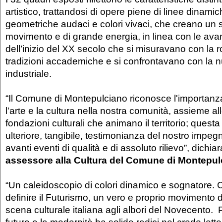
artistico, trattandosi di opere piene di linee dinami
geometriche audaci e colori vivaci, che creano un 
movimento e di grande energia, in linea con le av
dell’inizio del XX secolo che si misuravano con la ro
tradizioni accademiche e si confrontavano con la 
industriale.
“Il Comune di Montepulciano riconosce l'importan
l'arte e la cultura nella nostra comunità, assieme alle
fondazioni culturali che animano il territorio; quest
ulteriore, tangibile, testimonianza del nostro impeg
avanti eventi di qualità e di assoluto rilievo”, dichia
assessore alla Cultura del Comune di Montepul
“Un caleidoscopio di colori dinamico e sognatore. 
definire il Futurismo, un vero e proprio movimento di
scena culturale italiana agli albori del Novecento. 