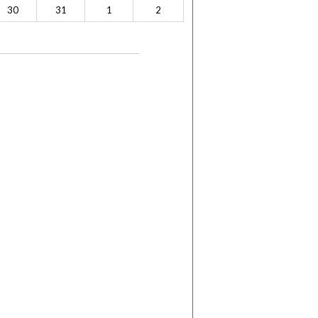
30
31
1
2