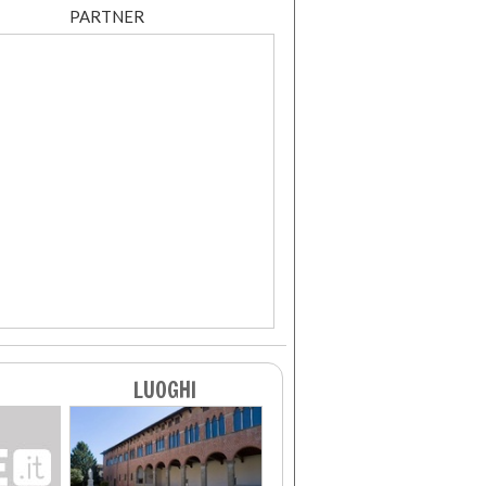
PARTNER
LUOGHI