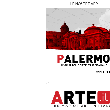
LE NOSTRE APP
VEDI TUTT
>