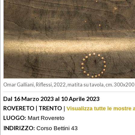
Omar Galliani, Riflessi, 2022, matita su tavola, cm. 300x200
Dal 16 Marzo 2023 al 10 Aprile 2023
ROVERETO | TRENTO
|
Visualizza tutte le mostre 
LUOGO:
Mart Rovereto
INDIRIZZO:
Corso Bettini 43