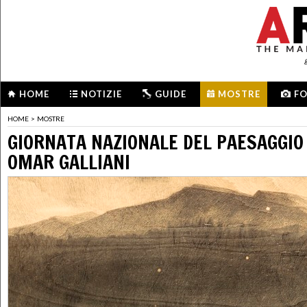
HOME
NOTIZIE
GUIDE
MOSTRE
F
HOME
>
MOSTRE
GIORNATA NAZIONALE DEL PAESAGGIO
OMAR GALLIANI