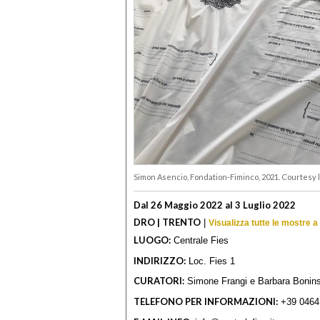
Simon Asencio, Fondation-Fiminco, 2021. Courtesy l
Dal 26 Maggio 2022 al 3 Luglio 2022
DRO | TRENTO
|
Visualizza tutte le mostre a
LUOGO:
Centrale Fies
INDIRIZZO:
Loc. Fies 1
CURATORI:
Simone Frangi e Barbara Bonin
TELEFONO PER INFORMAZIONI:
+39 0464