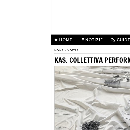
HOME
NOTIZIE
GUIDE
HOME
>
MOSTRE
KAS. COLLETTIVA PERFOR