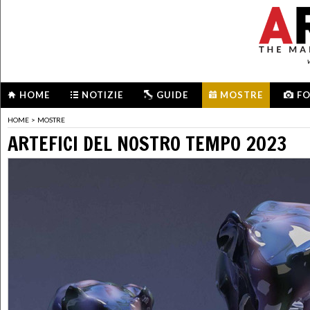
HOME
NOTIZIE
GUIDE
MOSTRE
F
HOME
>
MOSTRE
ARTEFICI DEL NOSTRO TEMPO 2023