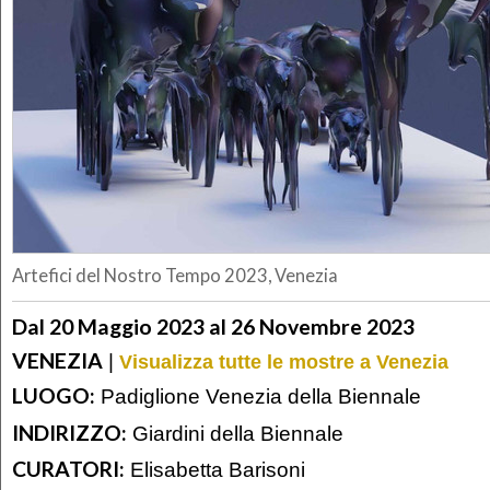
Artefici del Nostro Tempo 2023, Venezia
Dal 20 Maggio 2023 al 26 Novembre 2023
VENEZIA
|
Visualizza tutte le mostre a Venezia
LUOGO:
Padiglione Venezia della Biennale
INDIRIZZO:
Giardini della Biennale
CURATORI:
Elisabetta Barisoni