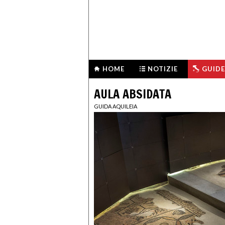
HOME
NOTIZIE
GUIDE
AULA ABSIDATA
GUIDA AQUILEIA