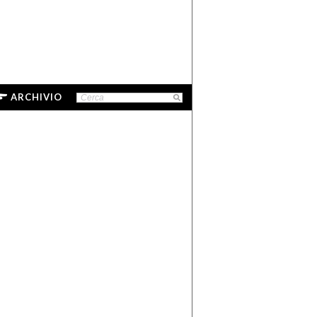
ARCHIVIO