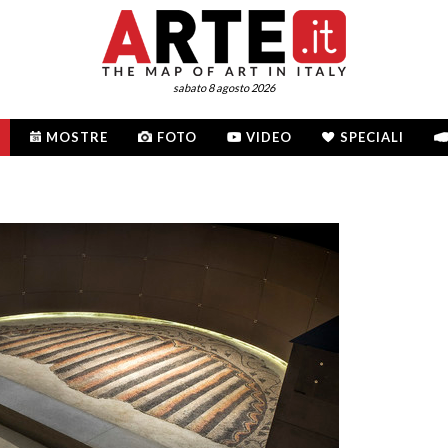
sabato 8 agosto 2026
MOSTRE
FOTO
VIDEO
SPECIALI