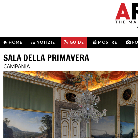
HOME
NOTIZIE
GUIDE
MOSTRE
F
SALA DELLA PRIMAVERA
CAMPANIA