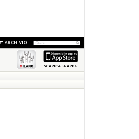
ARCHIVIO
SCARICA LA APP >