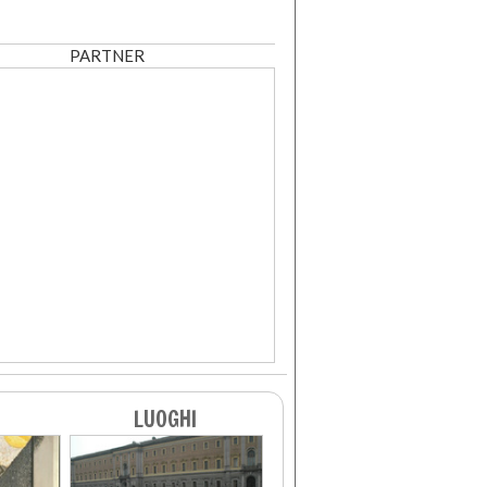
PARTNER
LUOGHI