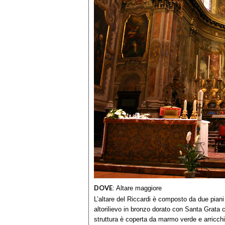
DOVE
:
Altare maggiore
L’altare del Riccardi è composto da due piani c
altorilievo in bronzo dorato con Santa Grata 
struttura è coperta da marmo verde e arricchit