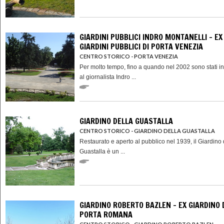
GIARDINI PUBBLICI INDRO MONTANELLI - EX
GIARDINI PUBBLICI DI PORTA VENEZIA
CENTRO STORICO - PORTA VENEZIA
Per molto tempo, fino a quando nel 2002 sono stati int
al giornalista Indro ...
GIARDINO DELLA GUASTALLA
CENTRO STORICO - GIARDINO DELLA GUASTALLA
Restaurato e aperto al pubblico nel 1939, il Giardino 
Guastalla è un ...
GIARDINO ROBERTO BAZLEN - EX GIARDINO 
PORTA ROMANA