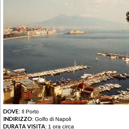
DOVE
:
Il Porto
INDIRIZZO
:
Golfo di Napoli
DURATA VISITA
:
1 ora circa