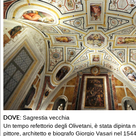
DOVE
:
Sagrestia vecchia
Un tempo refettorio degli Olivetani, è stata dipinta n
pittore, architetto e biografo Giorgio Vasari nel 154