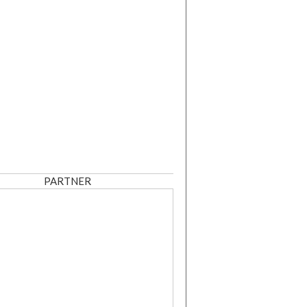
PARTNER