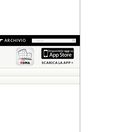
ARCHIVIO
SCARICA LA APP >