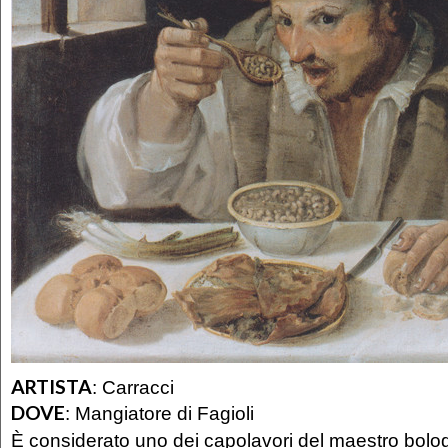
ARTISTA
:
Carracci
DOVE
:
Mangiatore di Fagioli
È considerato uno dei capolavori del maestro bolo