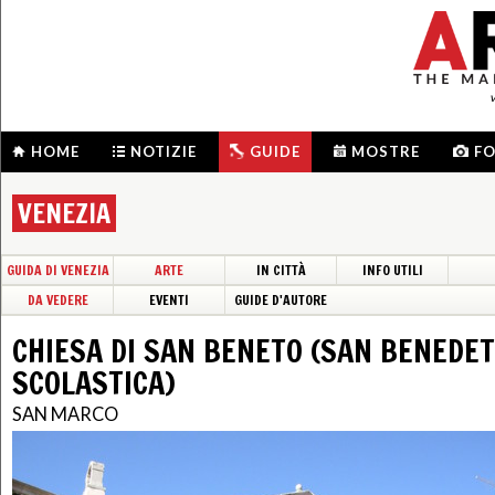
HOME
NOTIZIE
GUIDE
MOSTRE
F
VENEZIA
GUIDA DI VENEZIA
ARTE
IN CITTÀ
INFO UTILI
DA VEDERE
EVENTI
GUIDE D'AUTORE
CHIESA DI SAN BENETO (SAN BENEDE
SCOLASTICA)
SAN MARCO