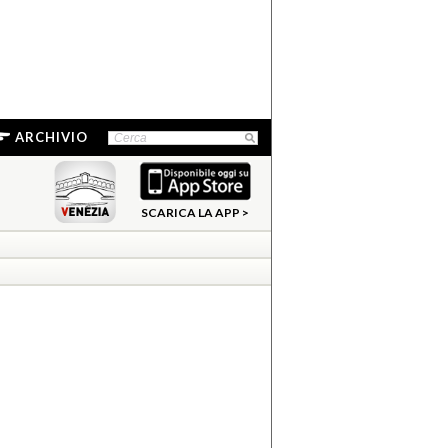
ARCHIVIO
SCARICA LA APP >