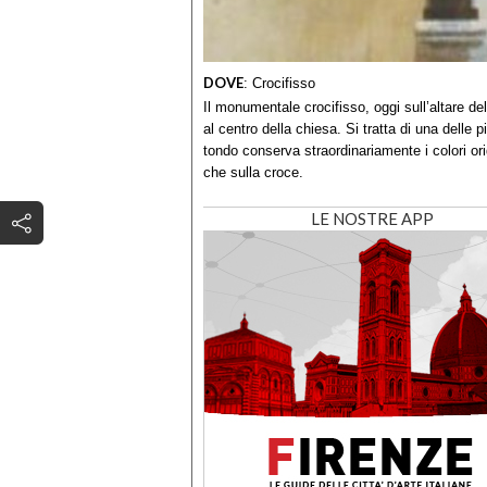
DOVE
:
Crocifisso
Il monumentale crocifisso, oggi sull’altare del
al centro della chiesa. Si tratta di una delle p
tondo conserva straordinariamente i colori or
che sulla croce.
LE NOSTRE APP