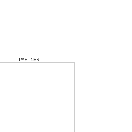
PARTNER