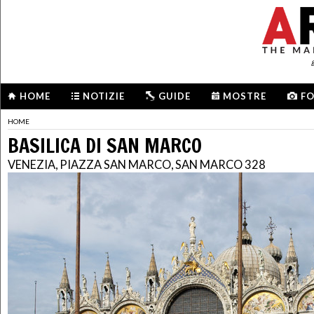
HOME
NOTIZIE
GUIDE
MOSTRE
F
HOME
BASILICA DI SAN MARCO
VENEZIA, PIAZZA SAN MARCO, SAN MARCO 328