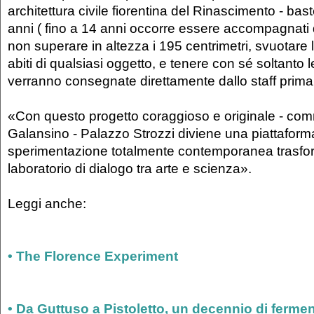
architettura civile fiorentina del Rinascimento - ba
anni ( fino a 14 anni occorre essere accompagnati 
non superare in altezza i 195 centrimetri, svuotare 
abiti di qualsiasi oggetto, e tenere con sé soltanto 
verranno consegnate direttamente dallo staff prima 
«Con questo progetto coraggioso e originale - co
Galansino - Palazzo Strozzi diviene una piattaform
sperimentazione totalmente contemporanea trasfo
laboratorio di dialogo tra arte e scienza».
Leggi anche:
• The Florence Experiment
• Da Guttuso a Pistoletto, un decennio di fermen