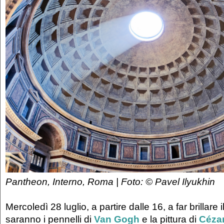
Pantheon, Interno, Roma | Foto: © Pavel Ilyukhin
Mercoledì 28 luglio, a partire dalle 16, a far brillare
saranno i pennelli di
Van Gogh
e la pittura di
Céza