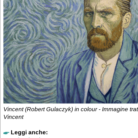
Vincent (Robert Gulaczyk) in colour - Immagine trat
Vincent
Leggi anche: