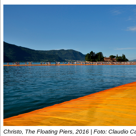
Christo, The Floating Piers, 2016 | Foto: Claudio Cap