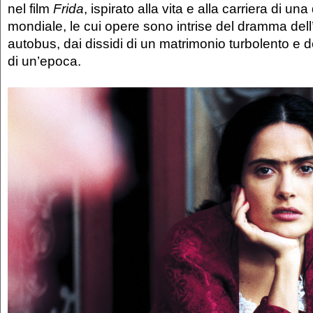
nel film
Frida
, ispirato alla vita e alla carriera di una
mondiale, le cui opere sono intrise del dramma dell’
autobus, dai dissidi di un matrimonio turbolento e d
di un’epoca.