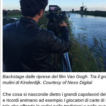
Backstage dalle riprese del film Van Gogh. Tra il gran
mulini di Kinderdijk. Courtesy of Nexo Digital
Che cosa si nasconde dietro i grandi capolavori dell
e ricordi animano ad esempio
I giocatori di carte
di