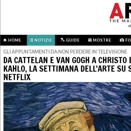
d
HOME
NOTIZIE
GUIDE
MOSTRE
F
GLI APPUNTAMENTI DA NON PERDERE IN TELEVISIONE
DA CATTELAN E VAN GOGH A CHRISTO 
KAHLO, LA SETTIMANA DELL'ARTE SU 
NETFLIX