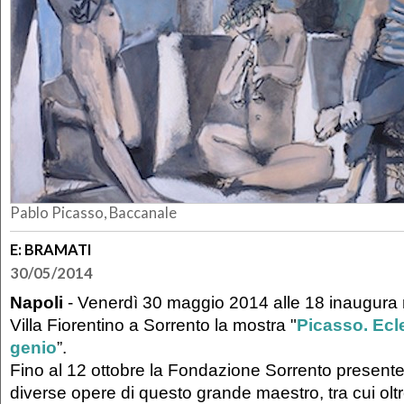
Pablo Picasso, Baccanale
E: BRAMATI
30/05/2014
Napoli
- Venerdì 30 maggio 2014 alle 18 inaugura n
Villa Fiorentino a Sorrento la mostra "
Picasso. Ecl
genio
”.
Fino al 12 ottobre la Fondazione Sorrento presente
diverse opere di questo grande maestro, tra cui oltr