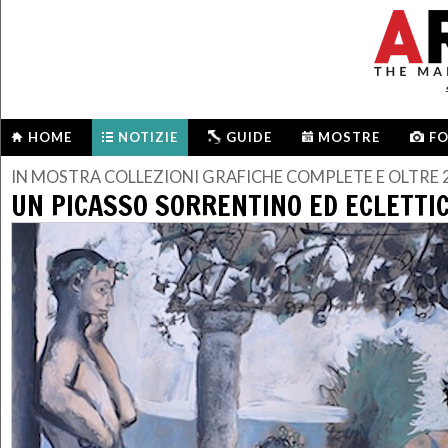
HOME
NOTIZIE
GUIDE
MOSTRE
F
IN MOSTRA COLLEZIONI GRAFICHE COMPLETE E OLTRE 2
UN PICASSO SORRENTINO ED ECLETTI