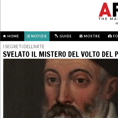
d
HOME
NOTIZIE
GUIDE
MOSTRE
F
I SEGRETI DELL’ARTE
SVELATO IL MISTERO DEL VOLTO DEL 