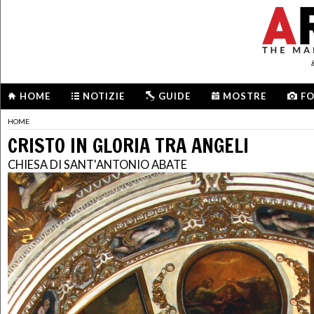
HOME
NOTIZIE
GUIDE
MOSTRE
F
HOME
CRISTO IN GLORIA TRA ANGELI
CHIESA DI SANT'ANTONIO ABATE