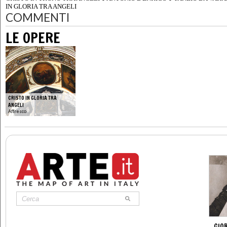
IN GLORIA TRA ANGELI
COMMENTI
LE OPERE
CRISTO IN GLORIA TRA
ANGELI
Affresco
GIO