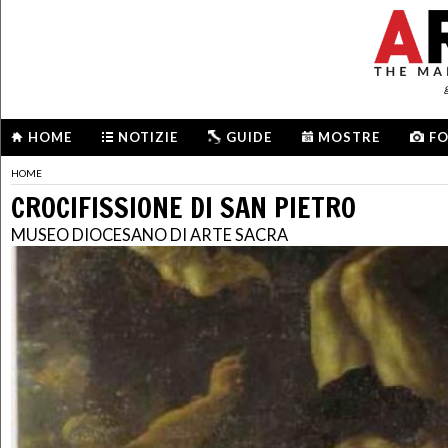
HOME
NOTIZIE
GUIDE
MOSTRE
F
HOME
CROCIFISSIONE DI SAN PIETRO
MUSEO DIOCESANO DI ARTE SACRA