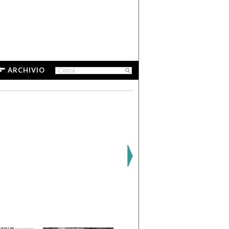
ARCHIVIO
16 AL