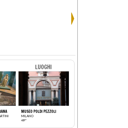
LUOGHI
IANA
MUSEO POLDI PEZZOLI
RTINI
MILANO