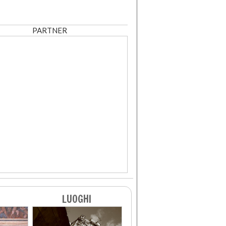
PARTNER
LUOGHI