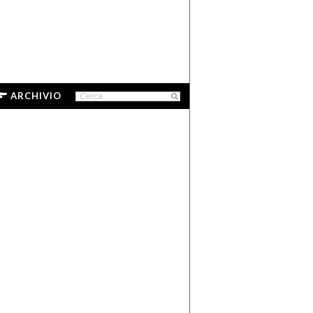
ARCHIVIO