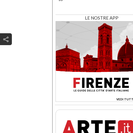
LE NOSTRE APP
VEDI TUTT
>