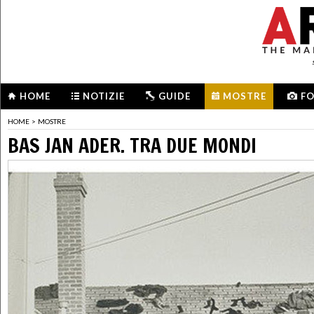
HOME
NOTIZIE
GUIDE
MOSTRE
F
HOME
>
MOSTRE
BAS JAN ADER. TRA DUE MONDI