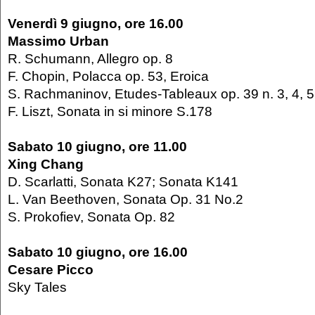
Venerdì 9 giugno, ore 16.00
Massimo Urban
R. Schumann, Allegro op. 8
F. Chopin, Polacca op. 53, Eroica
S. Rachmaninov, Etudes-Tableaux op. 39 n. 3, 4, 5
F. Liszt, Sonata in si minore S.178
Sabato 10 giugno, ore 11.00
Xing Chang
D. Scarlatti, Sonata K27; Sonata K141
L. Van Beethoven, Sonata Op. 31 No.2
S. Prokofiev, Sonata Op. 82
Sabato 10 giugno, ore 16.00
Cesare Picco
Sky Tales