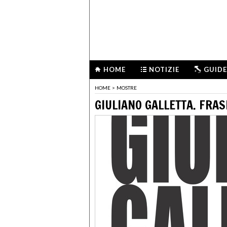
HOME
NOTIZIE
GUIDE
HOME
>
MOSTRE
GIULIANO GALLETTA. FRAS