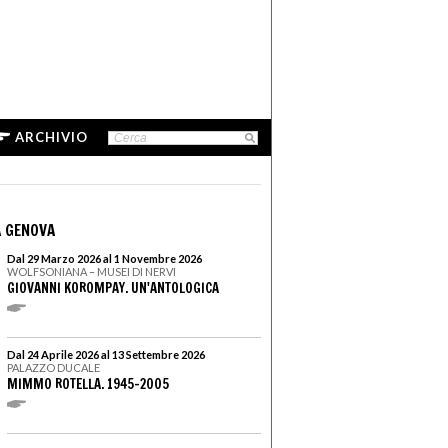
ARCHIVIO
 GENOVA
Dal 29 Marzo 2026 al 1 Novembre 2026
WOLFSONIANA – MUSEI DI NERVI
GIOVANNI KOROMPAY. UN'ANTOLOGICA
Dal 24 Aprile 2026 al 13 Settembre 2026
PALAZZO DUCALE
MIMMO ROTELLA. 1945–2005