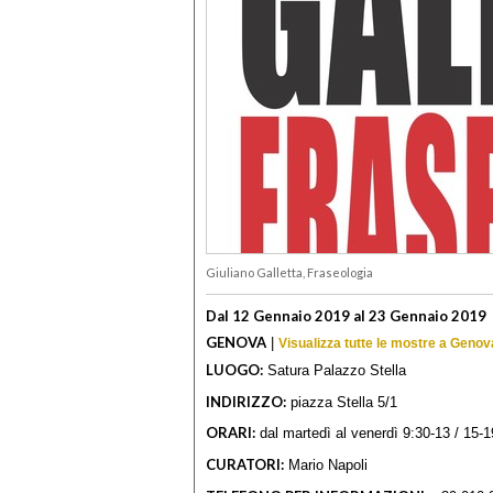
Giuliano Galletta, Fraseologia
Dal 12 Gennaio 2019 al 23 Gennaio 2019
GENOVA
|
Visualizza tutte le mostre a Genov
LUOGO:
Satura Palazzo Stella
INDIRIZZO:
piazza Stella 5/1
ORARI:
dal martedì al venerdì 9:30-13 / 15-
CURATORI:
Mario Napoli