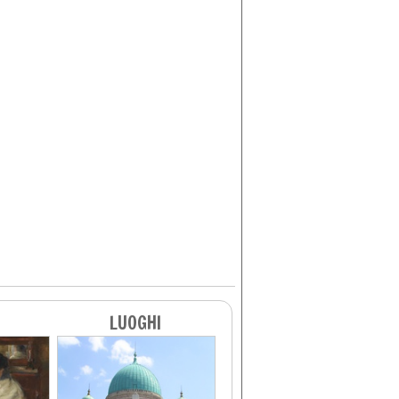
LUOGHI