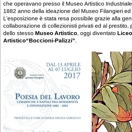
che operavano presso il Museo Artistico Industriale d
1882 anno della ideazione del Museo Filangieri ed 
L’esposizione è stata resa possibile grazie alla ge
collaborazione di collezionisti privati ed al prestito, 
dello stesso
Museo Artistico
, oggi diventato
Lice
Artistico“Boccioni-Palizzi”
.