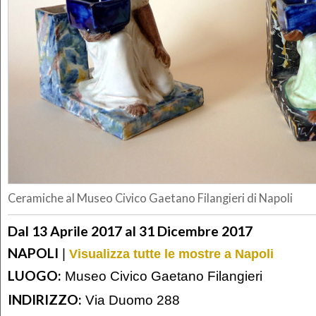
Ceramiche al Museo Civico Gaetano Filangieri di Napoli
Dal 13 Aprile 2017 al 31 Dicembre 2017
NAPOLI
|
Visualizza tutte le mostre a Napoli
LUOGO:
Museo Civico Gaetano Filangieri
INDIRIZZO:
Via Duomo 288