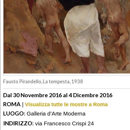
Fausto Pirandello, La tempesta, 1938
Dal 30 Novembre 2016 al 4 Dicembre 2016
ROMA
|
Visualizza tutte le mostre a Roma
LUOGO:
Galleria d'Arte Moderna
INDIRIZZO:
via Francesco Crispi 24