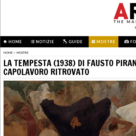
HOME
NOTIZIE
GUIDE
MOSTRE
F
HOME
>
MOSTRE
LA TEMPESTA (1938) DI FAUSTO PIRA
CAPOLAVORO RITROVATO