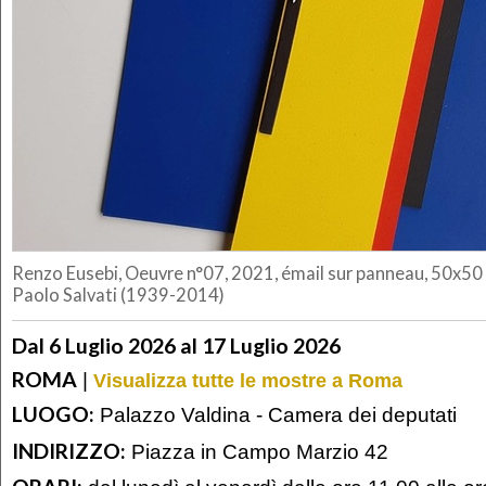
Renzo Eusebi, Oeuvre n°07, 2021, émail sur panneau, 50x5
Paolo Salvati (1939-2014)
Dal 6 Luglio 2026 al 17 Luglio 2026
ROMA
|
Visualizza tutte le mostre a Roma
LUOGO:
Palazzo Valdina - Camera dei deputati
INDIRIZZO:
Piazza in Campo Marzio 42