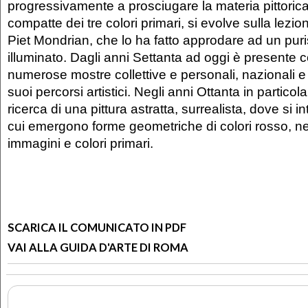
progressivamente a prosciugare la materia pittorica
compatte dei tre colori primari, si evolve sulla lezio
Piet Mondrian, che lo ha fatto approdare ad un puris
illuminato. Dagli anni Settanta ad oggi è presente 
numerose mostre collettive e personali, nazionali e 
suoi percorsi artistici. Negli anni Ottanta in particol
ricerca di una pittura astratta, surrealista, dove si i
cui emergono forme geometriche di colori rosso, ner
immagini e colori primari.
SCARICA IL COMUNICATO IN PDF
VAI ALLA GUIDA D'ARTE DI ROMA