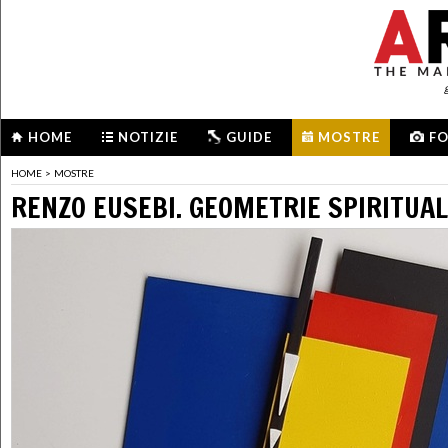
HOME
NOTIZIE
GUIDE
MOSTRE
F
HOME
>
MOSTRE
RENZO EUSEBI. GEOMETRIE SPIRITUAL