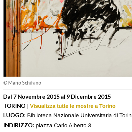
© Mario Schifano
Dal 7 Novembre 2015 al 9 Dicembre 2015
TORINO
|
Visualizza tutte le mostre a Torino
LUOGO:
Biblioteca Nazionale Universitaria di Tori
INDIRIZZO:
piazza Carlo Alberto 3