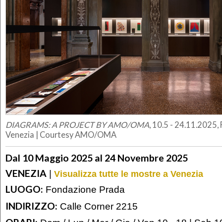
DIAGRAMS: A PROJECT BY AMO/OMA
, 10.5 - 24.11.2025
Venezia | Courtesy AMO/OMA
Dal 10 Maggio 2025 al 24 Novembre 2025
VENEZIA
|
Visualizza tutte le mostre a Venezia
LUOGO:
Fondazione Prada
INDIRIZZO:
Calle Corner 2215