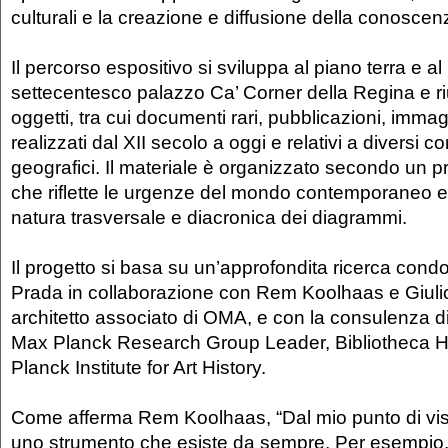
culturali e la creazione e diffusione della conoscen
Il percorso espositivo si sviluppa al piano terra e a
settecentesco palazzo Ca’ Corner della Regina e ri
oggetti, tra cui documenti rari, pubblicazioni, immagi
realizzati dal XII secolo a oggi e relativi a diversi con
geografici. Il materiale è organizzato secondo un pr
che riflette le urgenze del mondo contemporaneo e 
natura trasversale e diacronica dei diagrammi.
Il progetto si basa su un’approfondita ricerca con
Prada in collaborazione con Rem Koolhaas e Giuli
architetto associato di OMA, e con la consulenza d
Max Planck Research Group Leader, Bibliotheca H
Planck Institute for Art History.
Come afferma Rem Koolhaas, “Dal mio punto di vis
uno strumento che esiste da sempre. Per esempio, 