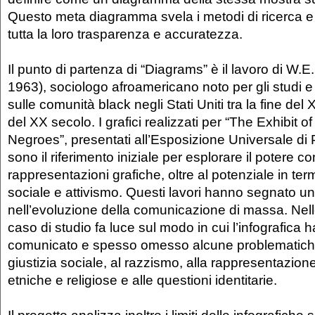
Questo meta diagramma svela i metodi di ricerca e 
tutta la loro trasparenza e accuratezza.
Il punto di partenza di “Diagrams” è il lavoro di W.
1963), sociologo afroamericano noto per gli studi e 
sulle comunità black negli Stati Uniti tra la fine del X
del XX secolo. I grafici realizzati per “The Exhibit 
Negroes”, presentati all’Esposizione Universale di 
sono il riferimento iniziale per esplorare il potere c
rappresentazioni grafiche, oltre al potenziale in ter
sociale e attivismo. Questi lavori hanno segnato 
nell’evoluzione della comunicazione di massa. Nell
caso di studio fa luce sul modo in cui l’infografica h
comunicato e spesso omesso alcune problematiche
giustizia sociale, al razzismo, alla rappresentazio
etniche e religiose e alle questioni identitarie.