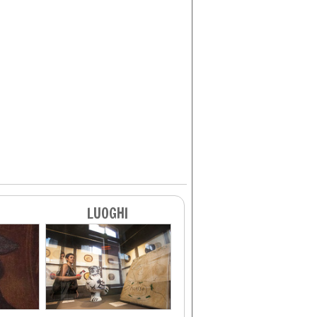
LUOGHI